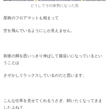
どうしてその体勢になった笑
星柄のフロアマットも相まって
空を飛んでいるようにしか見えません。
前後の脚を思いっきり伸ばして腹這いになっているとい
うことは
さぞかしリラックスしているのだと思います。
こんな仕草を見せてくれるうさぎ、飼いたくなってきま
したよね？