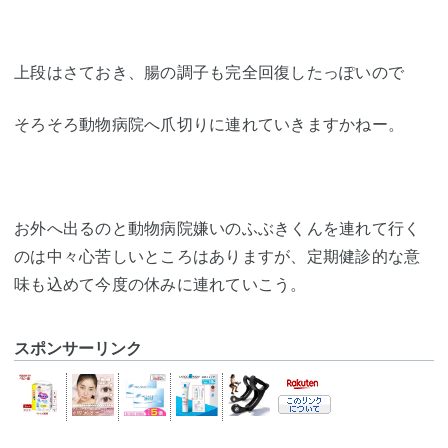
上段はさておき、腸の調子も完全回復したっぽいので
そろそろ動物病院へ爪切りに連れていきますかねー。
お外へ出るのと動物病院嫌いのふぶきくんを連れて行く
のは中々心苦しいところはありますが、定期健診的な意
味も込めて今度の休みに連れていこう。
スポンサーリンク