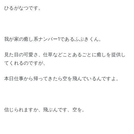
ひるがなつです。
我が家の癒し系ナンバー1であるふぶきくん。
見た目の可愛さ、仕草などことあるごとに癒しを提供し
てくれるのですが、
本日仕事から帰ってきたら空を飛んでいるんですよ。
信じられますか、飛ぶんです、空を。