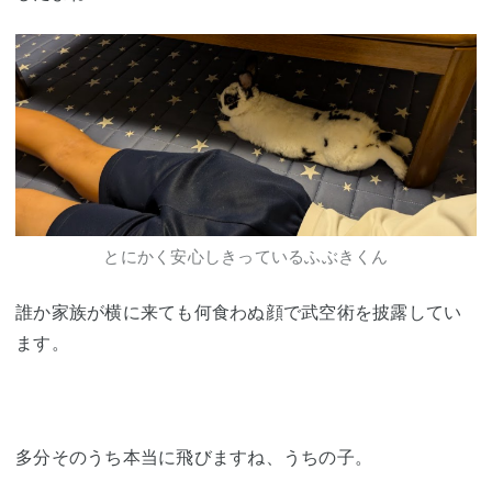
とにかく安心しきっているふぶきくん
誰か家族が横に来ても何食わぬ顔で武空術を披露してい
ます。
多分そのうち本当に飛びますね、うちの子。